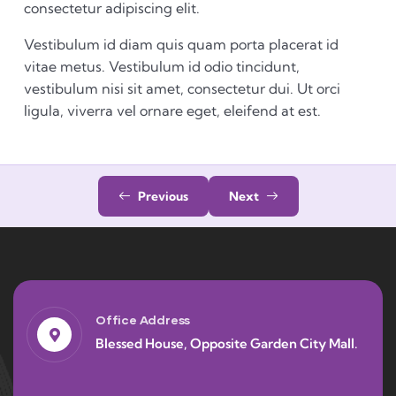
consectetur adipiscing elit.
Vestibulum id diam quis quam porta placerat id
vitae metus. Vestibulum id odio tincidunt,
vestibulum nisi sit amet, consectetur dui. Ut orci
ligula, viverra vel ornare eget, eleifend at est.
Previous
Next
Office Address
Blessed House, Opposite Garden City Mall.