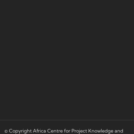
© Copyright Africa Centre for Project Knowledge and