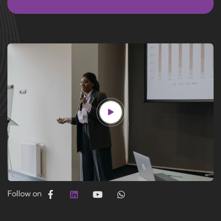
Follow on