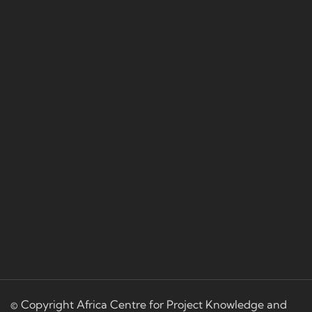
© Copyright Africa Centre for Project Knowledge and