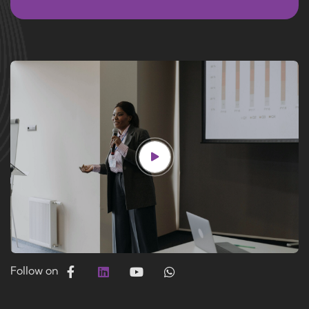
Follow on