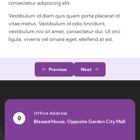
consectetur adipiscing elit.
Vestibulum id diam quis quam porta placerat id
vitae metus. Vestibulum id odio tincidunt,
vestibulum nisi sit amet, consectetur dui. Ut orci
ligula, viverra vel ornare eget, eleifend at est.
Previous
Next
Office Address
Blessed House, Opposite Garden City Mall.